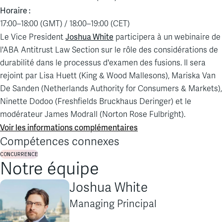
Horaire :
17:00–18:00 (GMT) / 18:00–19:00 (CET)
Joshua White
Le Vice President
participera à un webinaire de
l'ABA Antitrust Law Section sur le rôle des considérations de
durabilité dans le processus d'examen des fusions. Il sera
rejoint par Lisa Huett (King & Wood Mallesons), Mariska Van
De Sanden (Netherlands Authority for Consumers & Markets),
Ninette Dodoo (Freshfields Bruckhaus Deringer) et le
modérateur James Modrall (Norton Rose Fulbright).
Voir les informations complémentaires
Compétences connexes
CONCURRENCE
Notre équipe
Joshua White
Managing Principal