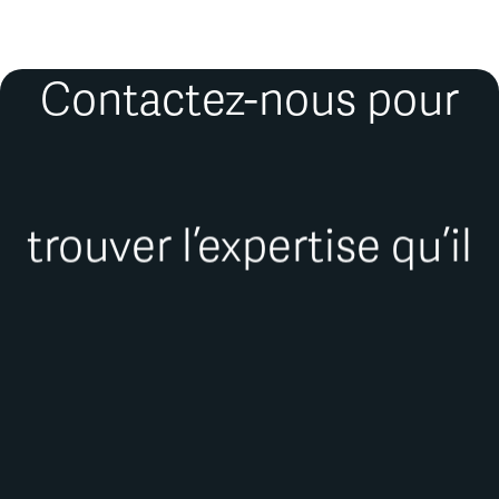
Contactez-nous pour
trouver l’expertise qu’il
vous faut.