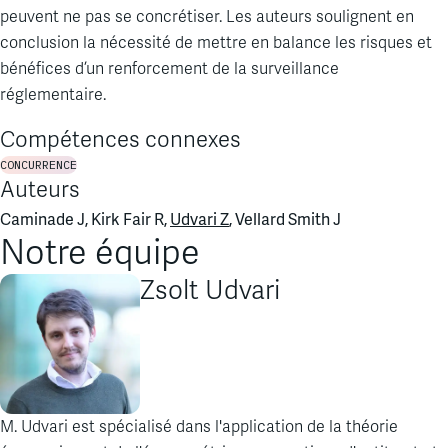
peuvent ne pas se concrétiser. Les auteurs soulignent en
conclusion la nécessité de mettre en balance les risques et
bénéfices d’un renforcement de la surveillance
réglementaire.
Compétences connexes
CONCURRENCE
Auteurs
Caminade J, Kirk Fair R,
Udvari Z
, Vellard Smith J
Notre équipe
Zsolt Udvari
M. Udvari est spécialisé dans l'application de la théorie