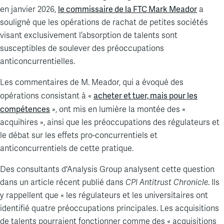
le commissaire de la FTC Mark Meador
en janvier 2026,
a
souligné que les opérations de rachat de petites sociétés
visant exclusivement l’absorption de talents sont
susceptibles de soulever des préoccupations
anticoncurrentielles.
Les commentaires de M. Meador, qui a évoqué des
acheter et tuer, mais pour les
opérations consistant à «
compétences
», ont mis en lumière la montée des «
acquihires », ainsi que les préoccupations des régulateurs et
le débat sur les effets pro-concurrentiels et
anticoncurrentiels de cette pratique.
Des consultants d'Analysis Group analysent cette question
dans un article récent publié dans
CPI Antitrust Chronicle
. Ils
y rappellent que « les régulateurs et les universitaires ont
identifié quatre préoccupations principales. Les acquisitions
de talents pourraient fonctionner comme des « acquisitions