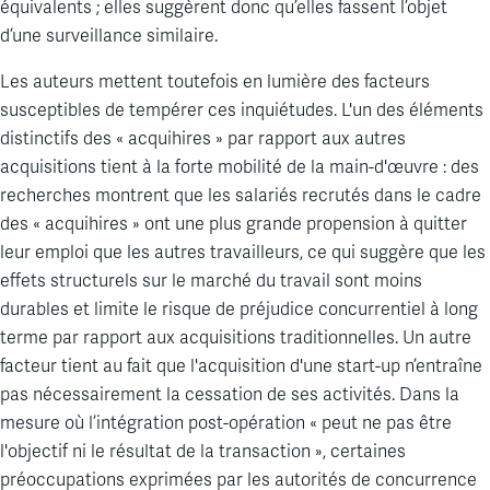
équivalents ; elles suggèrent donc qu’elles fassent l’objet
d’une surveillance similaire.
Les auteurs mettent toutefois en lumière des facteurs
susceptibles de tempérer ces inquiétudes. L'un des éléments
distinctifs des « acquihires » par rapport aux autres
acquisitions tient à la forte mobilité de la main-d'œuvre : des
recherches montrent que les salariés recrutés dans le cadre
des « acquihires » ont une plus grande propension à quitter
leur emploi que les autres travailleurs, ce qui suggère que les
effets structurels sur le marché du travail sont moins
durables et limite le risque de préjudice concurrentiel à long
terme par rapport aux acquisitions traditionnelles. Un autre
facteur tient au fait que l'acquisition d'une start-up n’entraîne
pas nécessairement la cessation de ses activités. Dans la
mesure où l’intégration post-opération « peut ne pas être
l'objectif ni le résultat de la transaction », certaines
préoccupations exprimées par les autorités de concurrence