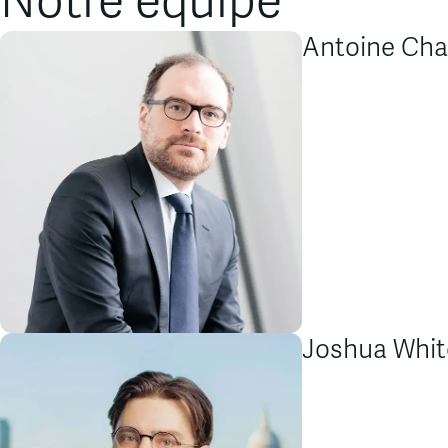
Notre équipe
Antoine Cha
Joshua Whit