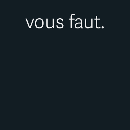
vous faut.
FAMILLE
EMAIL