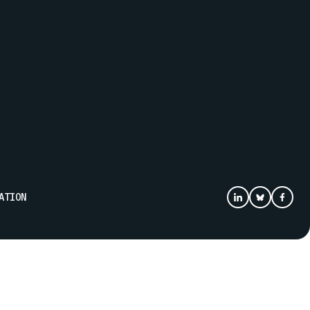
ATION