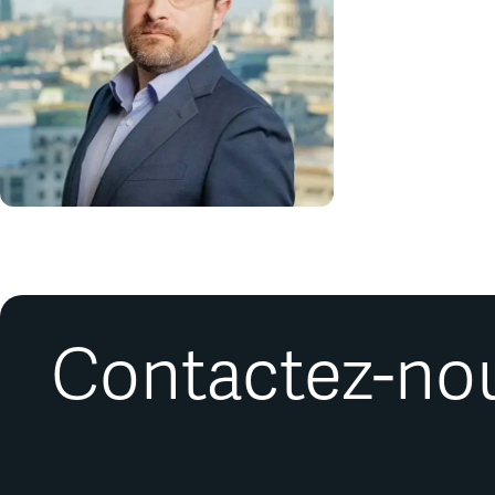
Contactez-nous