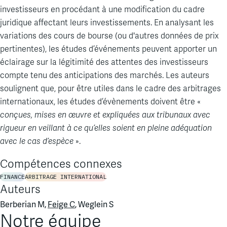
investisseurs en procédant à une modification du cadre
juridique affectant leurs investissements. En analysant les
variations des cours de bourse (ou d'autres données de prix
pertinentes), les études d’événements peuvent apporter un
éclairage sur la légitimité des attentes des investisseurs
compte tenu des anticipations des marchés. Les auteurs
soulignent que, pour être utiles dans le cadre des arbitrages
internationaux, les études d’évènements doivent être «
conçues, mises en œuvre et expliquées aux tribunaux avec
rigueur en veillant à ce qu’elles soient en pleine adéquation
avec le cas d’espèce
».
Compétences connexes
FINANCE
ARBITRAGE INTERNATIONAL
Auteurs
Berberian M,
Feige C
, Weglein S
Notre équipe