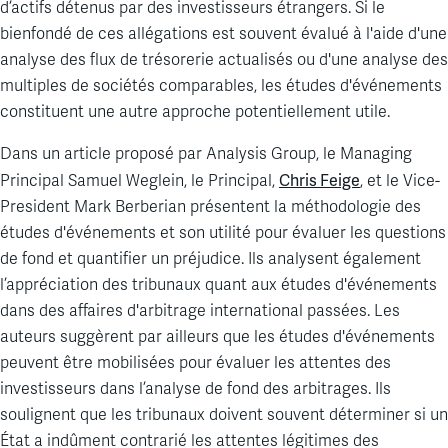
d’actifs détenus par des investisseurs étrangers. Si le
bienfondé de ces allégations est souvent évalué à l'aide d'une
analyse des flux de trésorerie actualisés ou d'une analyse des
multiples de sociétés comparables, les études d'événements
constituent une autre approche potentiellement utile.
Dans un article proposé par Analysis Group, le Managing
Chris Feige
Principal Samuel Weglein, le Principal,
, et le Vice-
President Mark Berberian présentent la méthodologie des
études d'événements et son utilité pour évaluer les questions
de fond et quantifier un préjudice. Ils analysent également
l’appréciation des tribunaux quant aux études d'événements
dans des affaires d'arbitrage international passées. Les
auteurs suggèrent par ailleurs que les études d'événements
peuvent être mobilisées pour évaluer les attentes des
investisseurs dans l’analyse de fond des arbitrages. Ils
soulignent que les tribunaux doivent souvent déterminer si un
État a indûment contrarié les attentes légitimes des