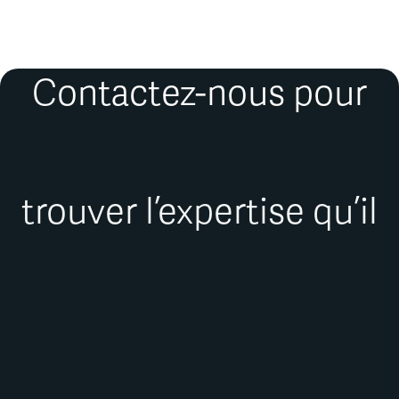
Contactez-nous pour
trouver l’expertise qu’il
vous faut.