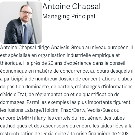
Antoine Chapsal
Managing Principal
Antoine Chapsal dirige Analysis Group au niveau européen. Il
est spécialisé en organisation industrielle empirique et
théorique. Il a près de 20 ans d'expérience dans le conseil
économique en matière de concurrence, au cours desquels il
a participé à de nombreux dossier de concentrations, d'abus
de position dominante, de cartels, d'échanges d'informations,
d’aide d’Etat, de réglementation et de quantification de
dommages. Parmi les exemples les plus importants figurent
les fusions Lafarge/Holcim, Fnac/Darty, Veolia/Suez ou
encore LVMH/Tiffany, les cartels du fret aérien, des tubes
cathodiques et des ascenseurs ou encore les aides liées à la
restructuration de Dexia suite à la crise financière de 2008…