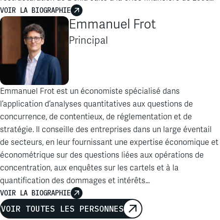
VOIR LA BIOGRAPHIE
Emmanuel Frot
Principal
Emmanuel Frot est un économiste spécialisé dans
l’application d’analyses quantitatives aux questions de
concurrence, de contentieux, de réglementation et de
stratégie. Il conseille des entreprises dans un large éventail
de secteurs, en leur fournissant une expertise économique et
économétrique sur des questions liées aux opérations de
concentration, aux enquêtes sur les cartels et à la
quantification des dommages et intérêts…
VOIR LA BIOGRAPHIE
VOIR TOUTES LES PERSONNES