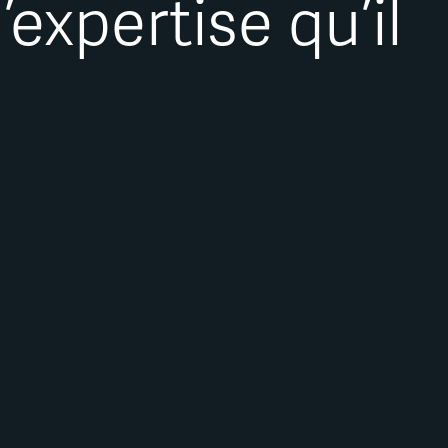
expertise qu’il