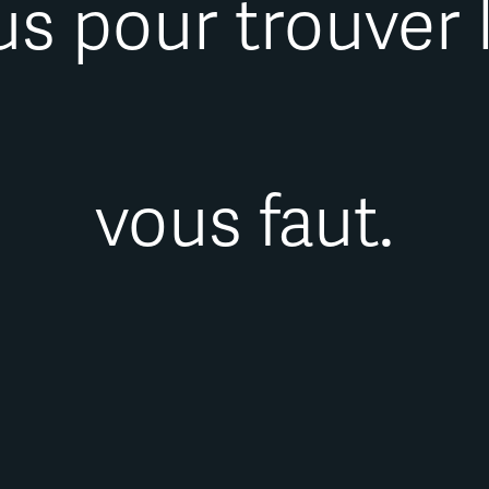
 pour trouver l’
vous faut.