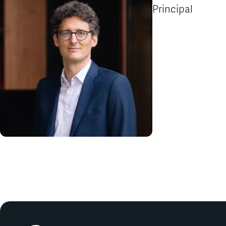
Principal