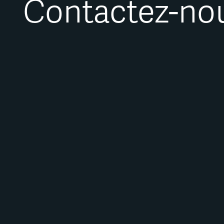
Contactez-nous