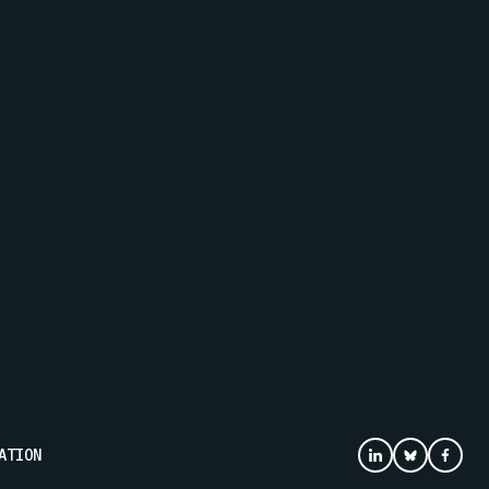
ATION