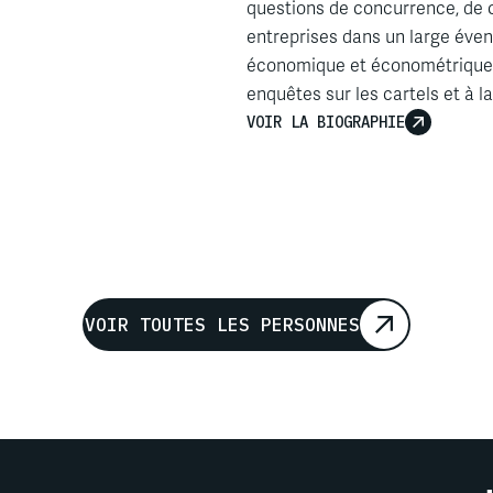
questions de concurrence, de co
entreprises dans un large évent
économique et économétrique s
enquêtes sur les cartels et à 
VOIR LA BIOGRAPHIE
VOIR TOUTES LES PERSONNES