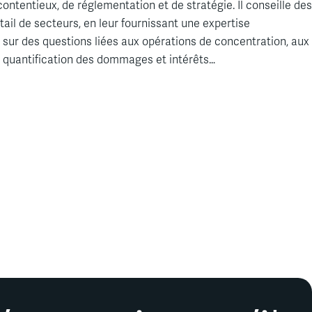
ntentieux, de réglementation et de stratégie. Il conseille des
ail de secteurs, en leur fournissant une expertise
ur des questions liées aux opérations de concentration, aux
la quantification des dommages et intérêts…