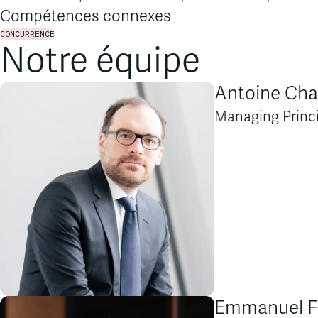
Compétences connexes
CONCURRENCE
Notre équipe
Antoine Cha
Managing Princ
Emmanuel F