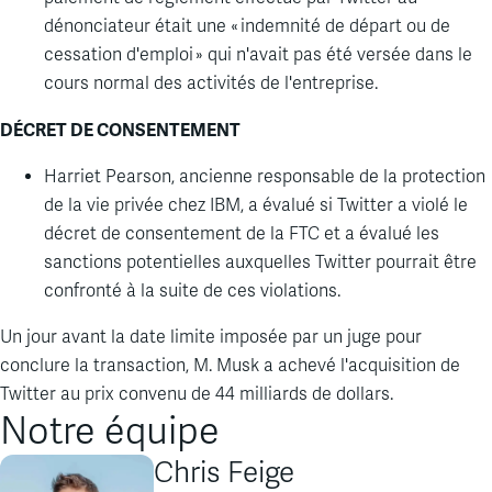
dénonciateur était une
«
indemnité de départ ou de
cessation d'emploi
»
qui n'avait pas été versée dans le
cours normal des activités de l'entreprise.
DÉCRET DE CONSENTEMENT
Harriet Pearson, ancienne responsable de la protection
de la vie privée chez IBM, a évalué si Twitter a violé le
décret de consentement de la FTC et a évalué les
sanctions potentielles auxquelles Twitter pourrait être
confronté à la suite de ces violations.
Un jour avant la date limite imposée par un juge pour
conclure la transaction, M. Musk a achevé l'acquisition de
Twitter au prix convenu de 44 milliards de dollars.
Notre équipe
Chris Feige