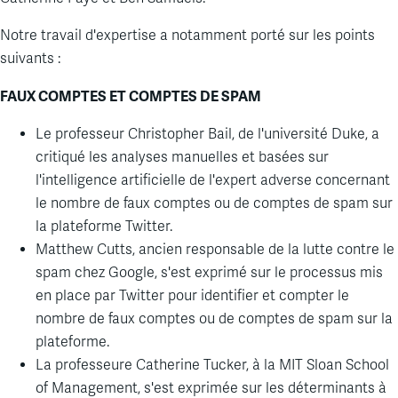
Notre travail d'expertise a notamment porté sur les points
suivants :
FAUX COMPTES ET COMPTES DE SPAM
Le professeur
Christopher Bail
, de l'université Duke, a
critiqué les analyses manuelles et basées sur
l'intelligence artificielle de l'expert adverse concernant
le nombre de faux comptes ou de comptes de spam sur
la plateforme Twitter.
Matthew
Cutts
, ancien responsable de la lutte contre le
spam chez Google, s'est exprimé sur le processus mis
en place par Twitter pour identifier et compter le
nombre de faux comptes ou de comptes de spam sur la
plateforme.
La
professeur
e
Catherine Tucker
, à la MIT Sloan
School
of Management, s'est exprimée sur les déterminants à