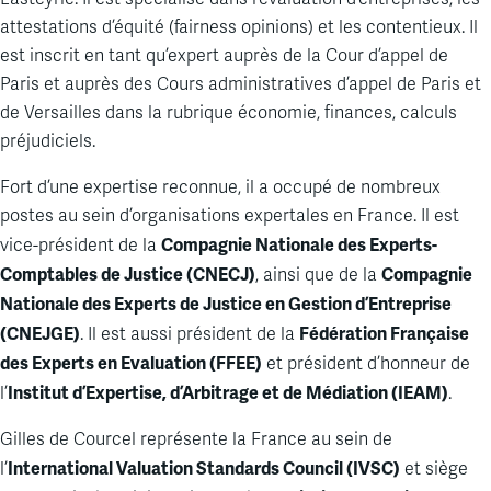
attestations d’équité (fairness opinions) et les contentieux. Il
est inscrit en tant qu’expert auprès de la Cour d’appel de
Paris et auprès des Cours administratives d’appel de Paris et
de Versailles dans la rubrique économie, finances, calculs
préjudiciels.
Fort d’une expertise reconnue, il a occupé de nombreux
postes au sein d’organisations expertales en France. Il est
Compagnie Nationale des Experts-
vice-président de la
Comptables de Justice (CNECJ)
Compagnie
, ainsi que de la
Nationale des Experts de Justice en Gestion d’Entreprise
(CNEJGE)
Fédération Française
. Il est aussi président de la
des Experts en Evaluation (FFEE)
et président d’honneur de
Institut d’Expertise, d’Arbitrage et de Médiation (IEAM)
l’
.
Gilles de Courcel représente la France au sein de
International Valuation Standards Council (IVSC)
l’
et siège