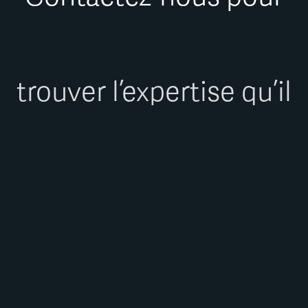
trouver l’expertise qu’il
vous faut.