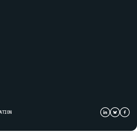
ATION