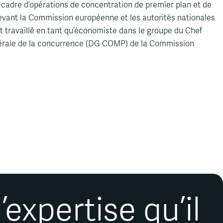
cadre d’opérations de concentration de premier plan et de
vant la Commission européenne et les autorités nationales
t travaillé en tant qu’économiste dans le groupe du Chef
nérale de la concurrence (DG COMP) de la Commission
expertise qu’il