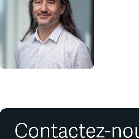
Contactez-nous