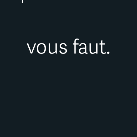
vous faut.
FAMILLE
EMAIL